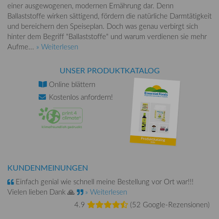
einer ausgewogenen, modernen Ernährung dar. Denn
Ballaststoffe wirken sättigend, fördern die natürliche Darmtätigkeit
und bereichern den Speiseplan. Doch was genau verbirgt sich
hinter dem Begriff "Ballaststoffe" und warum verdienen sie mehr
Aufme...
» Weiterlesen
UNSER PRODUKTKATALOG
Online
blättern
Kostenlos
anfordern!
KUNDENMEINUNGEN
Einfach genial wie schnell meine Bestellung vor Ort war!!!
Vielen lieben Dank 🙏
» Weiterlesen
4.9
(
52 Google-Rezensionen
)