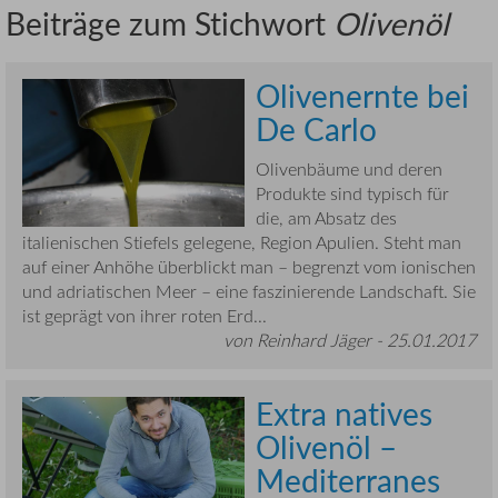
Beiträge zum Stichwort
Olivenöl
Olivenernte bei
De Carlo
Olivenbäume und deren
Produkte sind typisch für
die, am Absatz des
italienischen Stiefels gelegene, Region Apulien. Steht man
auf einer Anhöhe überblickt man – begrenzt vom ionischen
und adriatischen Meer – eine faszinierende Landschaft. Sie
ist geprägt von ihrer roten Erd...
von Reinhard Jäger -
25.01.2017
Extra natives
Olivenöl –
Mediterranes