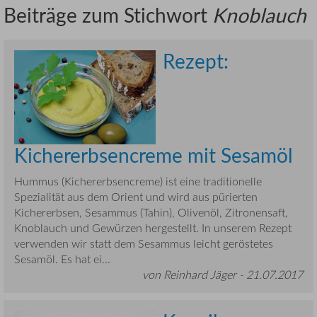
Beiträge zum Stichwort
Knoblauch
Rezept:
Kichererbsencreme mit Sesamöl
Hummus (Kichererbsencreme) ist eine traditionelle
Spezialität aus dem Orient und wird aus pürierten
Kichererbsen, Sesammus (Tahin), Olivenöl, Zitronensaft,
Knoblauch und Gewürzen hergestellt. In unserem Rezept
verwenden wir statt dem Sesammus leicht geröstetes
Sesamöl. Es hat ei...
von Reinhard Jäger -
21.07.2017