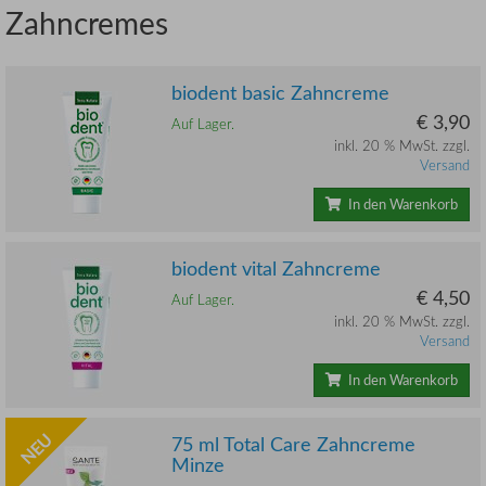
Zahncremes
biodent basic Zahncreme
€ 3,90
Auf Lager.
inkl. 20 % MwSt. zzgl.
Versand
In den Warenkorb
biodent vital Zahncreme
€ 4,50
Auf Lager.
inkl. 20 % MwSt. zzgl.
Versand
In den Warenkorb
NEU
75 ml Total Care Zahncreme
Minze