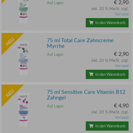
€ 2,90
Auf Lager.
inkl. 20 % MwSt. zzgl.
Versand
In den Warenkorb
NEU
75 ml Total Care Zahncreme
Myrrhe
€ 2,90
Auf Lager.
inkl. 20 % MwSt. zzgl.
Versand
In den Warenkorb
NEU
75 ml Sensitive Care Vitamin B12
Zahngel
€ 4,90
Auf Lager.
inkl. 20 % MwSt. zzgl.
Versand
In den Warenkorb