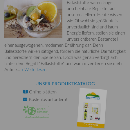
Ballaststoffe waren lange
unscheinbare Begleiter auf
unseren Tellern. Heute wissen
wir: Obwohl sie größtenteils
unverdaulich sind und kaum
Energie liefern, stellen sie einen
unverzichtbaren Bestandteil
einer ausgewogenen, modernen Ernährung dar. Denn
Ballaststoffe wirken sättigend, fördern die natürliche Darmtätigkeit
und bereichern den Speiseplan. Doch was genau verbirgt sich
hinter dem Begriff "Ballaststoffe" und warum verdienen sie mehr
Aufme...
» Weiterlesen
UNSER PRODUKTKATALOG
Online
blättern
Kostenlos
anfordern!