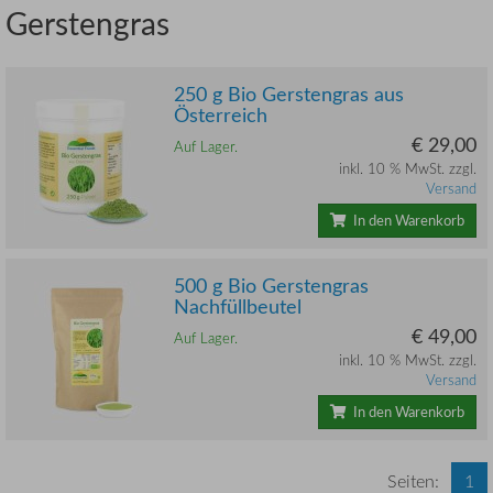
Gerstengras
250 g Bio Gerstengras aus
Österreich
€ 29,00
Auf Lager.
inkl. 10 % MwSt. zzgl.
Versand
In den Warenkorb
500 g Bio Gerstengras
Nachfüllbeutel
€ 49,00
Auf Lager.
inkl. 10 % MwSt. zzgl.
Versand
In den Warenkorb
Seiten:
1