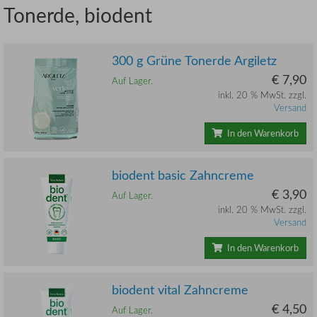
Tonerde, biodent
300 g Grüne Tonerde Argiletz
€ 7,90
Auf Lager.
inkl. 20 % MwSt. zzgl.
Versand
In den Warenkorb
biodent basic Zahncreme
€ 3,90
Auf Lager.
inkl. 20 % MwSt. zzgl.
Versand
In den Warenkorb
biodent vital Zahncreme
€ 4,50
Auf Lager.