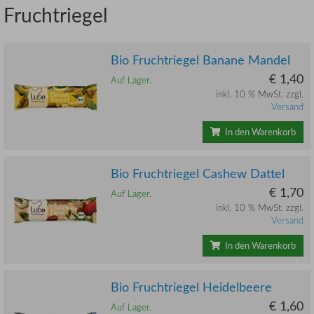
Fruchtriegel
Bio Fruchtriegel Banane Mandel
€ 1,40
Auf Lager.
inkl. 10 % MwSt. zzgl.
Versand
In den Warenkorb
Bio Fruchtriegel Cashew Dattel
€ 1,70
Auf Lager.
inkl. 10 % MwSt. zzgl.
Versand
In den Warenkorb
Bio Fruchtriegel Heidelbeere
€ 1,60
Auf Lager.