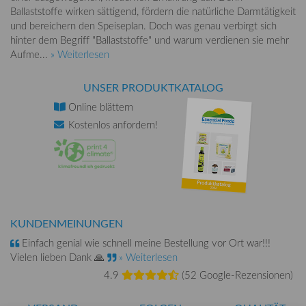
Ballaststoffe wirken sättigend, fördern die natürliche Darmtätigkeit
und bereichern den Speiseplan. Doch was genau verbirgt sich
hinter dem Begriff "Ballaststoffe" und warum verdienen sie mehr
Aufme...
» Weiterlesen
UNSER PRODUKTKATALOG
Online
blättern
Kostenlos
anfordern!
KUNDENMEINUNGEN
Einfach genial wie schnell meine Bestellung vor Ort war!!!
Vielen lieben Dank 🙏
» Weiterlesen
4.9
(
52 Google-Rezensionen
)