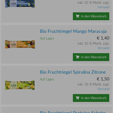
inkl. 10 % MwSt. zzgl.
Versand
In den Warenkorb
Bio Fruchtriegel Mango Maracuja
€ 1,40
Auf Lager.
inkl. 10 % MwSt. zzgl.
Versand
In den Warenkorb
Bio Fruchtriegel Spirulina Zitrone
€ 1,50
Auf Lager.
inkl. 10 % MwSt. zzgl.
Versand
In den Warenkorb
Bio Fruchtriegel Proteine Schoko