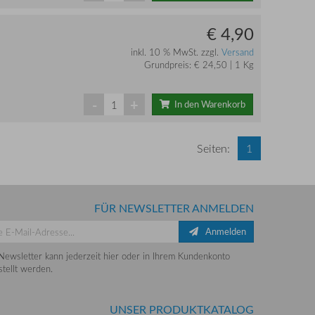
€ 4,90
inkl. 10 % MwSt. zzgl.
Versand
Grundpreis: € 24,50 | 1 Kg
-
+
In den Warenkorb
Seiten:
1
FÜR NEWSLETTER ANMELDEN
Anmelden
Newsletter kann jederzeit hier oder in Ihrem Kundenkonto
tellt werden.
UNSER PRODUKTKATALOG