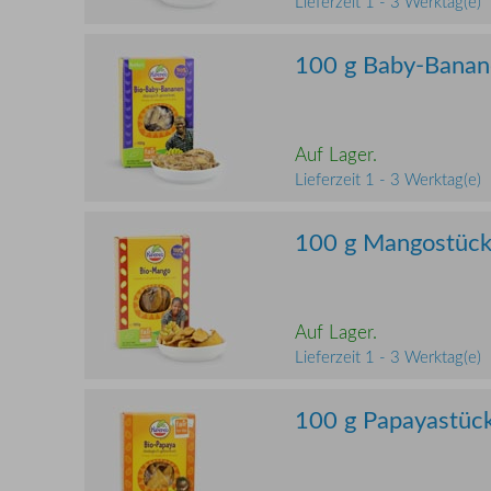
Lieferzeit 1 - 3 Werktag(e)
100 g Baby-Banane
Auf Lager.
Lieferzeit 1 - 3 Werktag(e)
100 g Mangostücke
Auf Lager.
Lieferzeit 1 - 3 Werktag(e)
100 g Papayastück