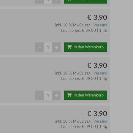
€ 3,90
inkl. 10 % MwSt. zzgl.
Versand
Grundpreis: € 39,00 | 1 Kg
-
+
In den Warenkorb
€ 3,90
inkl. 10 % MwSt. zzgl.
Versand
Grundpreis: € 39,00 | 1 Kg
-
+
In den Warenkorb
€ 3,90
inkl. 10 % MwSt. zzgl.
Versand
Grundpreis: € 39,00 | 1 Kg