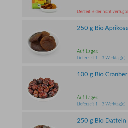
Derzeit leider nicht verfügba
250 g Bio Aprikose
Auf Lager.
Lieferzeit 1 - 3 Werktag(e)
100 g Bio Cranber
Auf Lager.
Lieferzeit 1 - 3 Werktag(e)
250 g Bio Datteln