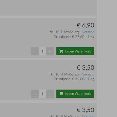
€ 6,90
inkl. 10 % MwSt. zzgl.
Versand
Grundpreis: € 27,60 | 1 Kg
-
+
In den Warenkorb
€ 3,50
inkl. 10 % MwSt. zzgl.
Versand
Grundpreis: € 35,00 | 1 Kg
-
+
In den Warenkorb
€ 3,50
inkl. 10 % MwSt. zzgl.
Versand