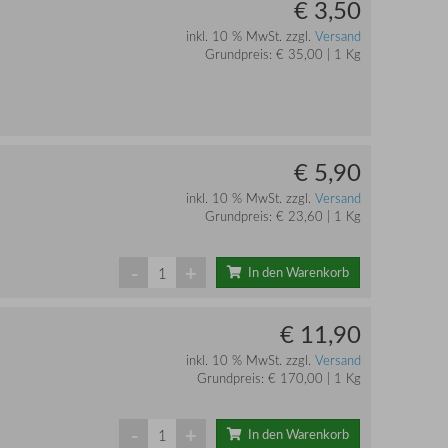
€ 3,50
inkl. 10 % MwSt. zzgl.
Versand
Grundpreis: € 35,00 | 1 Kg
€ 5,90
inkl. 10 % MwSt. zzgl.
Versand
Grundpreis: € 23,60 | 1 Kg
-
+
In den Warenkorb
€ 11,90
inkl. 10 % MwSt. zzgl.
Versand
Grundpreis: € 170,00 | 1 Kg
-
+
In den Warenkorb