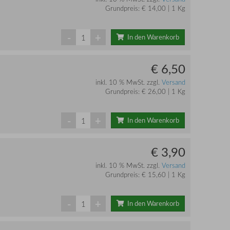
Grundpreis: € 14,00 | 1 Kg
-
+
In den Warenkorb
€ 6,50
inkl. 10 % MwSt. zzgl.
Versand
Grundpreis: € 26,00 | 1 Kg
-
+
In den Warenkorb
€ 3,90
inkl. 10 % MwSt. zzgl.
Versand
Grundpreis: € 15,60 | 1 Kg
-
+
In den Warenkorb