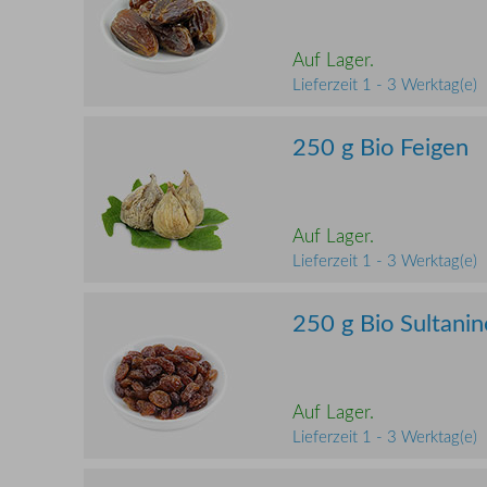
Auf Lager.
Lieferzeit 1 - 3 Werktag(e)
250 g Bio Feigen
Auf Lager.
Lieferzeit 1 - 3 Werktag(e)
250 g Bio Sultani
Auf Lager.
Lieferzeit 1 - 3 Werktag(e)