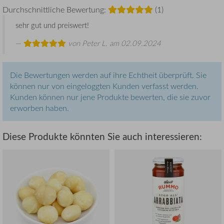
Durchschnittliche Bewertung:
(1)
sehr gut und preiswert!
von
Peter L.
am 02.09.2024
Die Bewertungen werden auf ihre Echtheit überprüft. Sie
können nur von eingeloggten Kunden verfasst werden.
Kunden können nur jene Produkte bewerten, die sie zuvor
erworben haben.
Diese Produkte könnten Sie auch interessieren: