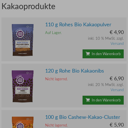
Kakaoprodukte
110 g Rohes Bio Kakaopulver
€ 4,90
Auf Lager.
inkl. 10 % MwSt. zzgl.
Versand
In den Warenkorb
120 g Rohe Bio Kakaonibs
€ 6,90
Nicht lagernd.
inkl. 20 % MwSt. zzgl.
Versand
In den Warenkorb
100 g Bio Cashew-Kakao-Cluster
€ 5,90
Nicht lagernd.