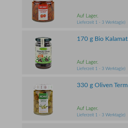
Auf Lager.
Lieferzeit 1 - 3 Werktag(e)
170 g Bio Kalamata
Auf Lager.
Lieferzeit 1 - 3 Werktag(e)
330 g Oliven Termi
Auf Lager.
Lieferzeit 1 - 3 Werktag(e)