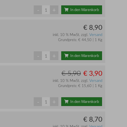
-
+
In den Warenkorb
€ 8,90
inkl. 10 % MwSt. zzgl.
Versand
Grundpreis: € 44,50 | 1 Kg
-
+
In den Warenkorb
€ 3,90
€ 5,90
inkl. 10 % MwSt. zzgl.
Versand
Grundpreis: € 15,60 | 1 Kg
-
+
In den Warenkorb
€ 8,70
inkl. 10 % MwSt. zzgl.
Versand