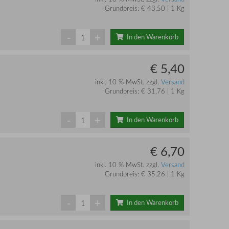
Grundpreis: € 43,50 | 1 Kg
-
+
In den Warenkorb
€ 5,40
inkl. 10 % MwSt. zzgl.
Versand
Grundpreis: € 31,76 | 1 Kg
-
+
In den Warenkorb
€ 6,70
inkl. 10 % MwSt. zzgl.
Versand
Grundpreis: € 35,26 | 1 Kg
-
+
In den Warenkorb