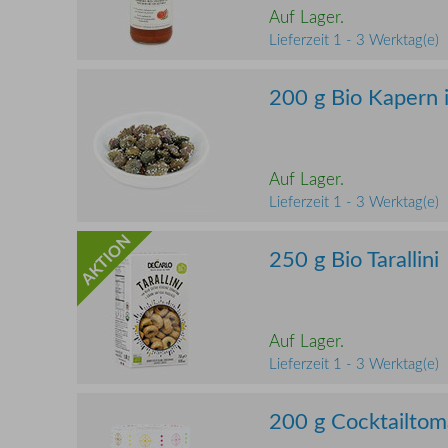
Auf Lager.
Lieferzeit 1 - 3 Werktag(e)
200 g Bio Kapern 
Auf Lager.
Lieferzeit 1 - 3 Werktag(e)
AKTION
250 g Bio Tarallini
Auf Lager.
Lieferzeit 1 - 3 Werktag(e)
200 g Cocktailtom