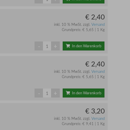
€ 2,40
inkl. 10 % MwSt. zzgl.
Versand
Grundpreis: € 5,65 | 1 Kg
-
+
In den Warenkorb
€ 2,40
inkl. 10 % MwSt. zzgl.
Versand
Grundpreis: € 5,65 | 1 Kg
-
+
In den Warenkorb
€ 3,20
inkl. 10 % MwSt. zzgl.
Versand
Grundpreis: € 9,41 | 1 Kg