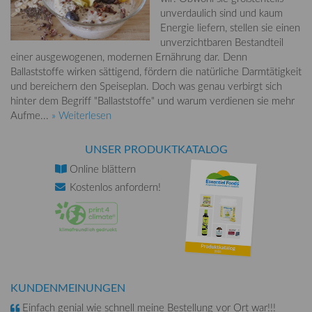
unverdaulich sind und kaum
Energie liefern, stellen sie einen
unverzichtbaren Bestandteil
einer ausgewogenen, modernen Ernährung dar. Denn
Ballaststoffe wirken sättigend, fördern die natürliche Darmtätigkeit
und bereichern den Speiseplan. Doch was genau verbirgt sich
hinter dem Begriff "Ballaststoffe" und warum verdienen sie mehr
Aufme...
» Weiterlesen
UNSER PRODUKTKATALOG
Online
blättern
Kostenlos
anfordern!
KUNDENMEINUNGEN
Einfach genial wie schnell meine Bestellung vor Ort war!!!