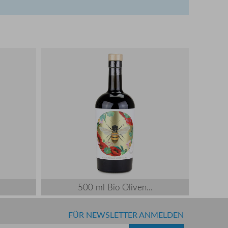
500 ml Bio Oliven...
FÜR NEWSLETTER ANMELDEN