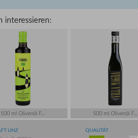
 interessieren:
500 ml Olivenöl F...
500 ml Olivenöl F...
FT LINZ
QUALITÄT