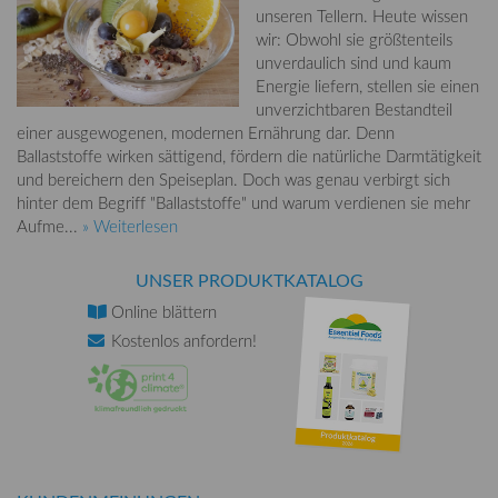
unseren Tellern. Heute wissen
wir: Obwohl sie größtenteils
unverdaulich sind und kaum
Energie liefern, stellen sie einen
unverzichtbaren Bestandteil
einer ausgewogenen, modernen Ernährung dar. Denn
Ballaststoffe wirken sättigend, fördern die natürliche Darmtätigkeit
und bereichern den Speiseplan. Doch was genau verbirgt sich
hinter dem Begriff "Ballaststoffe" und warum verdienen sie mehr
Aufme...
» Weiterlesen
UNSER PRODUKTKATALOG
Online
blättern
Kostenlos
anfordern!