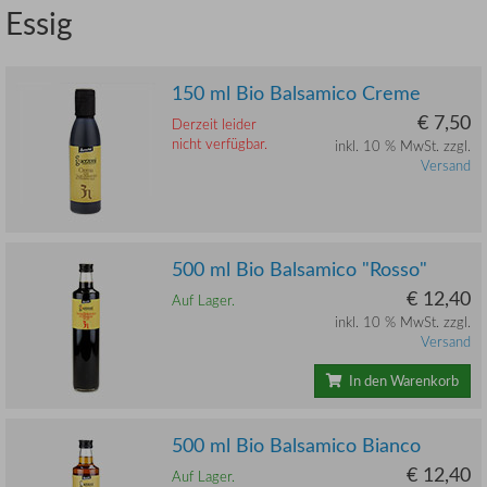
Essig
150 ml Bio Balsamico Creme
€ 7,50
Derzeit leider
nicht verfügbar.
inkl. 10 % MwSt. zzgl.
Versand
500 ml Bio Balsamico "Rosso"
€ 12,40
Auf Lager.
inkl. 10 % MwSt. zzgl.
Versand
In den Warenkorb
500 ml Bio Balsamico Bianco
€ 12,40
Auf Lager.