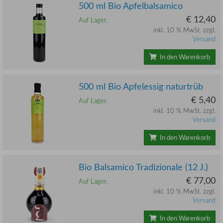
500 ml Bio Apfelbalsamico
€ 12,40
Auf Lager.
inkl. 10 % MwSt. zzgl.
Versand
In den Warenkorb
500 ml Bio Apfelessig naturtrüb
€ 5,40
Auf Lager.
inkl. 10 % MwSt. zzgl.
Versand
In den Warenkorb
Bio Balsamico Tradizionale (12 J.)
€ 77,00
Auf Lager.
inkl. 10 % MwSt. zzgl.
Versand
In den Warenkorb