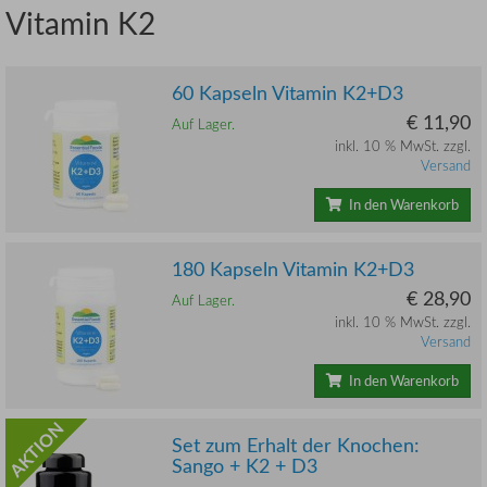
Vitamin K2
60 Kapseln Vitamin K2+D3
€ 11,90
Auf Lager.
inkl. 10 % MwSt. zzgl.
Versand
In den Warenkorb
180 Kapseln Vitamin K2+D3
€ 28,90
Auf Lager.
inkl. 10 % MwSt. zzgl.
Versand
In den Warenkorb
AKTION
Set zum Erhalt der Knochen:
Sango + K2 + D3