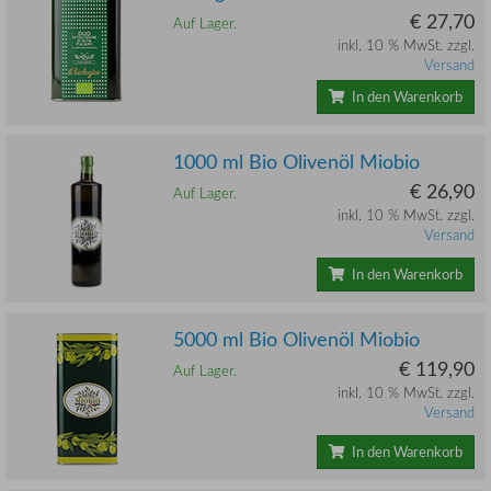
€ 27,70
Auf Lager.
inkl. 10 % MwSt. zzgl.
Versand
In den Warenkorb
1000 ml Bio Olivenöl Miobio
€ 26,90
Auf Lager.
inkl. 10 % MwSt. zzgl.
Versand
In den Warenkorb
5000 ml Bio Olivenöl Miobio
€ 119,90
Auf Lager.
inkl. 10 % MwSt. zzgl.
Versand
In den Warenkorb