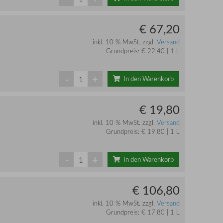
€ 67,20
inkl. 10 % MwSt. zzgl.
Versand
Grundpreis: € 22,40 | 1 L
-
+
In den Warenkorb
€ 19,80
inkl. 10 % MwSt. zzgl.
Versand
Grundpreis: € 19,80 | 1 L
-
+
In den Warenkorb
€ 106,80
inkl. 10 % MwSt. zzgl.
Versand
Grundpreis: € 17,80 | 1 L