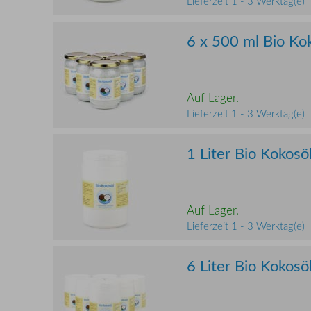
Lieferzeit 1 - 3 Werktag(e)
6 x 500 ml Bio Kok
Auf Lager.
Lieferzeit 1 - 3 Werktag(e)
1 Liter Bio Kokosöl
Auf Lager.
Lieferzeit 1 - 3 Werktag(e)
6 Liter Bio Kokosöl