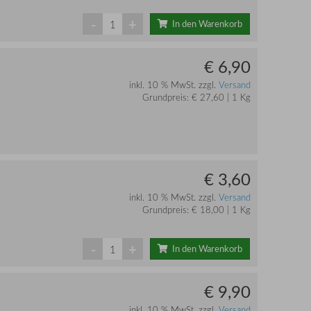
-
+
In den Warenkorb
€ 6,90
inkl. 10 % MwSt. zzgl.
Versand
Grundpreis: € 27,60 | 1 Kg
€ 3,60
inkl. 10 % MwSt. zzgl.
Versand
Grundpreis: € 18,00 | 1 Kg
-
+
In den Warenkorb
€ 9,90
inkl. 10 % MwSt. zzgl.
Versand