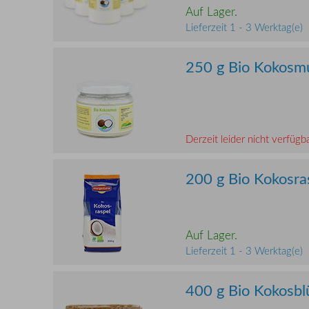
Auf Lager.
Lieferzeit 1 - 3 Werktag(e)
250 g Bio Kokosm
Derzeit leider nicht verfügba
200 g Bio Kokosra
Auf Lager.
Lieferzeit 1 - 3 Werktag(e)
400 g Bio Kokosbl