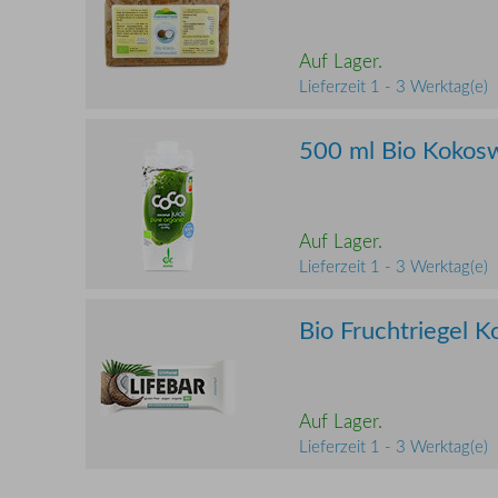
Auf Lager.
Lieferzeit 1 - 3 Werktag(e)
500 ml Bio Kokosw
Auf Lager.
Lieferzeit 1 - 3 Werktag(e)
Bio Fruchtriegel K
Auf Lager.
Lieferzeit 1 - 3 Werktag(e)