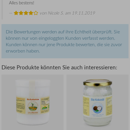
Alles bestens!
von
Nicole S.
am 19.11.2019
Die Bewertungen werden auf ihre Echtheit überprüft. Sie
können nur von eingeloggten Kunden verfasst werden.
Kunden können nur jene Produkte bewerten, die sie zuvor
erworben haben.
Diese Produkte könnten Sie auch interessieren: