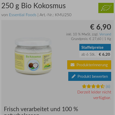
250 g Bio Kokosmus
von
Essential Foods
| Art.-Nr.:
KMU250
€ 6,90
inkl. 10 % MwSt. zzgl.
Versand
Grundpreis: € 27,60 | 1 Kg
Staffelpreise
ab
6
Stk.
€ 6,20
Produkterinnerung
Produkt bewerten
(6)
Derzeit leider nicht
verfügbar.
Frisch verarbeitet und 100 %