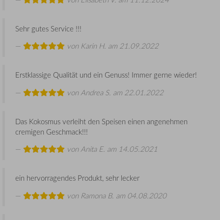
Sehr gutes Service !!!
von
Karin H.
am 21.09.2022
Erstklassige Qualität und ein Genuss! Immer gerne wieder!
von
Andrea S.
am 22.01.2022
Das Kokosmus verleiht den Speisen einen angenehmen
cremigen Geschmack!!!
von
Anita E.
am 14.05.2021
ein hervorragendes Produkt, sehr lecker
von
Ramona B.
am 04.08.2020