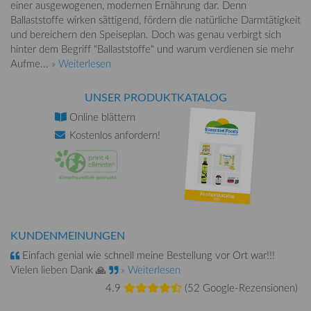
einer ausgewogenen, modernen Ernährung dar. Denn
Ballaststoffe wirken sättigend, fördern die natürliche Darmtätigkeit
und bereichern den Speiseplan. Doch was genau verbirgt sich
hinter dem Begriff "Ballaststoffe" und warum verdienen sie mehr
Aufme...
» Weiterlesen
UNSER PRODUKTKATALOG
Online
blättern
Kostenlos
anfordern!
KUNDENMEINUNGEN
Einfach genial wie schnell meine Bestellung vor Ort war!!!
Vielen lieben Dank 🙏
» Weiterlesen
4.9
(
52 Google-Rezensionen
)