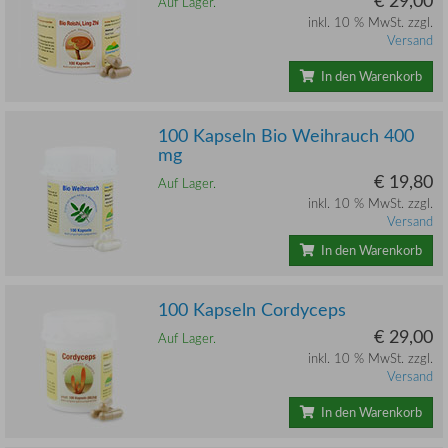
Auf Lager.
inkl. 10 % MwSt. zzgl.
Versand
In den Warenkorb
100 Kapseln Bio Weihrauch 400
mg
€ 19,80
Auf Lager.
inkl. 10 % MwSt. zzgl.
Versand
In den Warenkorb
100 Kapseln Cordyceps
€ 29,00
Auf Lager.
inkl. 10 % MwSt. zzgl.
Versand
In den Warenkorb