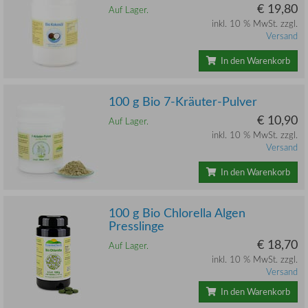
€ 19,80
Auf Lager.
inkl. 10 % MwSt. zzgl.
Versand
In den Warenkorb
100 g Bio 7-Kräuter-Pulver
€ 10,90
Auf Lager.
inkl. 10 % MwSt. zzgl.
Versand
In den Warenkorb
100 g Bio Chlorella Algen
Presslinge
€ 18,70
Auf Lager.
inkl. 10 % MwSt. zzgl.
Versand
In den Warenkorb