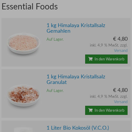
Essential Foods
1 kg Himalaya Kristallsalz
Gemahlen
€ 4,80
Auf Lager.
inkl. 4,9 % MwSt. zzgl.
Versand
In den Warenkorb
1 kg Himalaya Kristallsalz
Granulat
€ 4,80
Auf Lager.
inkl. 4,9 % MwSt. zzgl.
Versand
In den Warenkorb
1 Liter Bio Kokosöl (V.C.O.)