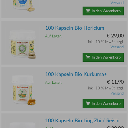
Versand
In den Warenkorb
100 Kapseln Bio Hericium
€ 29,00
Auf Lager.
inkl. 10 % MwSt. zzgl.
Versand
In den Warenkorb
100 Kapseln Bio Kurkuma+
€ 11,90
Auf Lager.
inkl. 10 % MwSt. zzgl.
Versand
In den Warenkorb
100 Kapseln Bio Ling Zhi / Reishi
€ 29,00