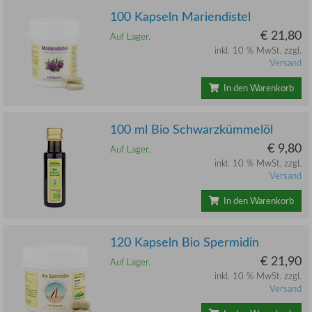
100 Kapseln Mariendistel
€ 21,80
Auf Lager.
inkl. 10 % MwSt. zzgl.
Versand
In den Warenkorb
100 ml Bio Schwarzkümmelöl
€ 9,80
Auf Lager.
inkl. 10 % MwSt. zzgl.
Versand
In den Warenkorb
120 Kapseln Bio Spermidin
€ 21,90
Auf Lager.
inkl. 10 % MwSt. zzgl.
Versand