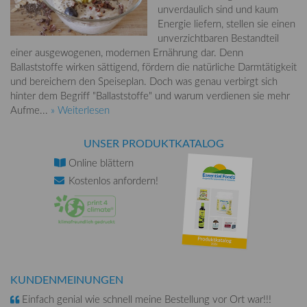
unverdaulich sind und kaum
Energie liefern, stellen sie einen
unverzichtbaren Bestandteil
einer ausgewogenen, modernen Ernährung dar. Denn
Ballaststoffe wirken sättigend, fördern die natürliche Darmtätigkeit
und bereichern den Speiseplan. Doch was genau verbirgt sich
hinter dem Begriff "Ballaststoffe" und warum verdienen sie mehr
Aufme...
» Weiterlesen
UNSER PRODUKTKATALOG
Online
blättern
Kostenlos
anfordern!
KUNDENMEINUNGEN
Einfach genial wie schnell meine Bestellung vor Ort war!!!