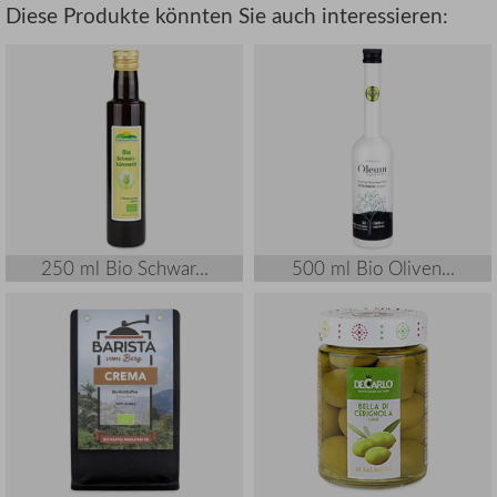
Diese Produkte könnten Sie auch interessieren:
250 ml Bio Schwar...
500 ml Bio Oliven...