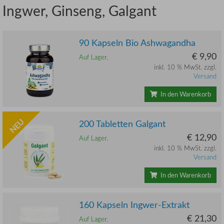
Ingwer, Ginseng, Galgant
90 Kapseln Bio Ashwagandha
€ 9,90
Auf Lager.
inkl. 10 % MwSt. zzgl.
Versand
In den Warenkorb
NEU
200 Tabletten Galgant
€ 12,90
Auf Lager.
inkl. 10 % MwSt. zzgl.
Versand
In den Warenkorb
160 Kapseln Ingwer-Extrakt
€ 21,30
Auf Lager.