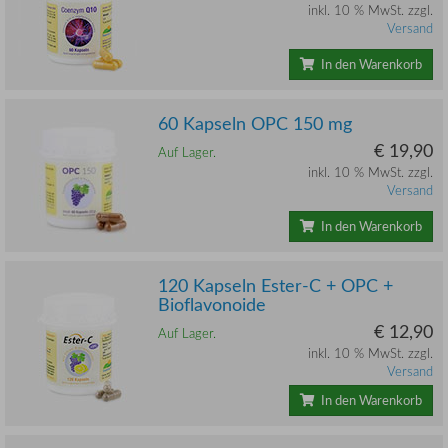
inkl. 10 % MwSt. zzgl.
Versand
In den Warenkorb
60 Kapseln OPC 150 mg
€ 19,90
Auf Lager.
inkl. 10 % MwSt. zzgl.
Versand
In den Warenkorb
120 Kapseln Ester-C + OPC +
Bioflavonoide
€ 12,90
Auf Lager.
inkl. 10 % MwSt. zzgl.
Versand
In den Warenkorb