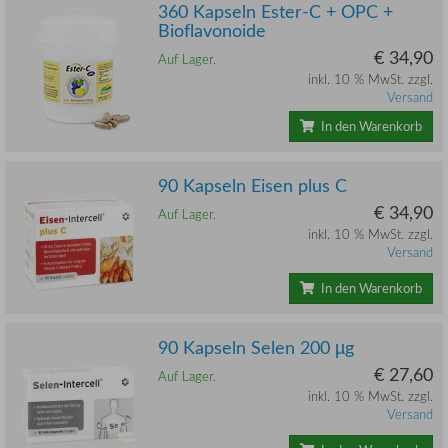
360 Kapseln Ester-C + OPC +
Bioflavonoide
€ 34,90
Auf Lager.
inkl. 10 % MwSt. zzgl.
Versand
In den Warenkorb
90 Kapseln Eisen plus C
€ 34,90
Auf Lager.
inkl. 10 % MwSt. zzgl.
Versand
In den Warenkorb
90 Kapseln Selen 200 µg
€ 27,60
Auf Lager.
inkl. 10 % MwSt. zzgl.
Versand