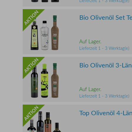
Lieferzeit 1 - 3 Werktag(e)
AKTION
Bio Olivenöl Set T
Auf Lager.
Lieferzeit 1 - 3 Werktag(e)
AKTION
Bio Olivenöl 3-Lä
Auf Lager.
Lieferzeit 1 - 3 Werktag(e)
AKTION
Top Olivenöl 4-Lä