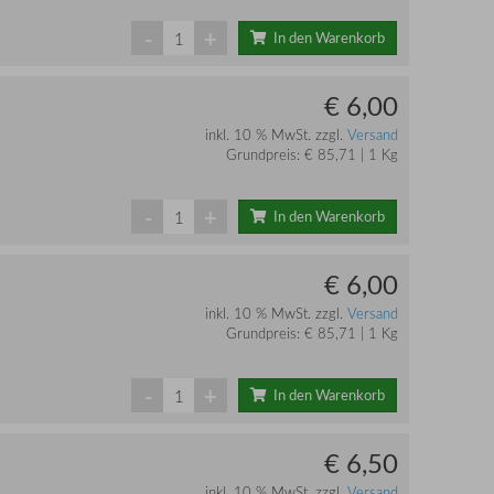
-
+
In den Warenkorb
€ 6,00
inkl. 10 % MwSt. zzgl.
Versand
Grundpreis: € 85,71 | 1 Kg
-
+
In den Warenkorb
€ 6,00
inkl. 10 % MwSt. zzgl.
Versand
Grundpreis: € 85,71 | 1 Kg
-
+
In den Warenkorb
€ 6,50
inkl. 10 % MwSt. zzgl.
Versand