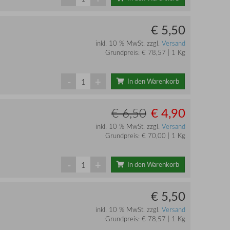
€ 5,50
inkl. 10 % MwSt. zzgl.
Versand
Grundpreis: € 78,57 | 1 Kg
-
+
In den Warenkorb
€ 4,90
€ 6,50
inkl. 10 % MwSt. zzgl.
Versand
Grundpreis: € 70,00 | 1 Kg
-
+
In den Warenkorb
€ 5,50
inkl. 10 % MwSt. zzgl.
Versand
Grundpreis: € 78,57 | 1 Kg