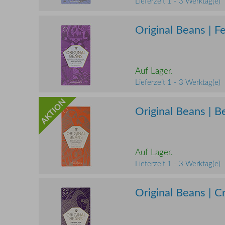
Lieferzeit 1 - 3 Werktag(e)
Original Beans | 
Auf Lager.
Lieferzeit 1 - 3 Werktag(e)
AKTION
Original Beans | B
Auf Lager.
Lieferzeit 1 - 3 Werktag(e)
Original Beans | C