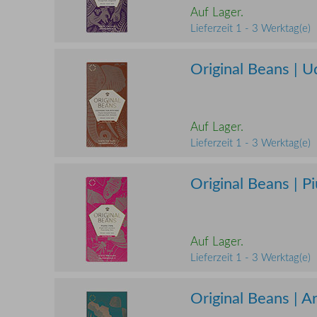
Auf Lager.
Lieferzeit 1 - 3 Werktag(e)
Original Beans | 
Auf Lager.
Lieferzeit 1 - 3 Werktag(e)
Original Beans | P
Auf Lager.
Lieferzeit 1 - 3 Werktag(e)
Original Beans | 