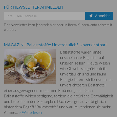
FÜR NEWSLETTER ANMELDEN
Anmelden
Der Newsletter kann jederzeit hier oder in Ihrem Kundenkonto abbestellt
werden.
MAGAZIN
|
Ballaststoffe: Unverdaulich? Unverzichtbar!
Ballaststoffe waren lange
unscheinbare Begleiter auf
unseren Tellern. Heute wissen
wir: Obwohl sie größtenteils
unverdaulich sind und kaum
Energie liefern, stellen sie einen
unverzichtbaren Bestandteil
einer ausgewogenen, modernen Ernährung dar. Denn
Ballaststoffe wirken sättigend, fördern die natürliche Darmtätigkeit
und bereichern den Speiseplan. Doch was genau verbirgt sich
hinter dem Begriff "Ballaststoffe" und warum verdienen sie mehr
Aufme...
» Weiterlesen