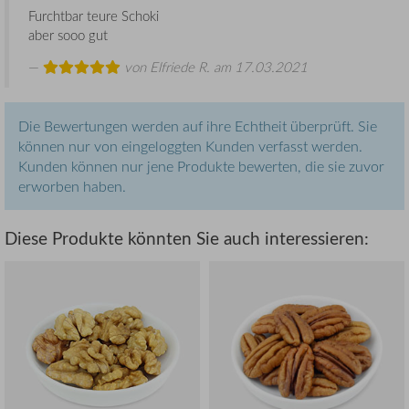
Furchtbar teure Schoki
aber sooo gut
von
Elfriede R.
am 17.03.2021
Die Bewertungen werden auf ihre Echtheit überprüft. Sie
können nur von eingeloggten Kunden verfasst werden.
Kunden können nur jene Produkte bewerten, die sie zuvor
erworben haben.
Diese Produkte könnten Sie auch interessieren: