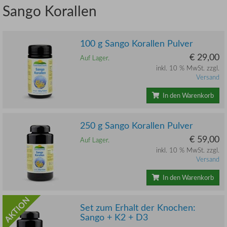
Sango Korallen
100 g Sango Korallen Pulver
€ 29,00
Auf Lager.
inkl. 10 % MwSt. zzgl.
Versand
In den Warenkorb
250 g Sango Korallen Pulver
€ 59,00
Auf Lager.
inkl. 10 % MwSt. zzgl.
Versand
In den Warenkorb
AKTION
Set zum Erhalt der Knochen:
Sango + K2 + D3