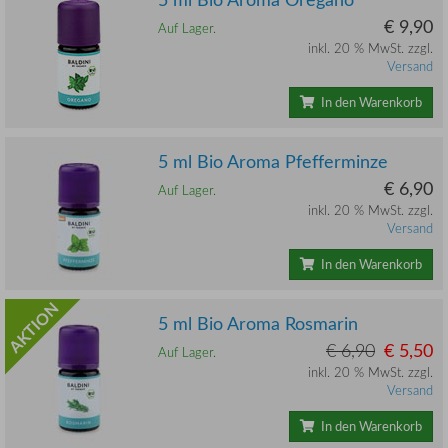
€ 9,90
Auf Lager.
inkl. 20 % MwSt. zzgl.
Versand
In den Warenkorb
5 ml Bio Aroma Pfefferminze
€ 6,90
Auf Lager.
inkl. 20 % MwSt. zzgl.
Versand
In den Warenkorb
AKTION
5 ml Bio Aroma Rosmarin
€ 6,90
€ 5,50
Auf Lager.
inkl. 20 % MwSt. zzgl.
Versand
In den Warenkorb