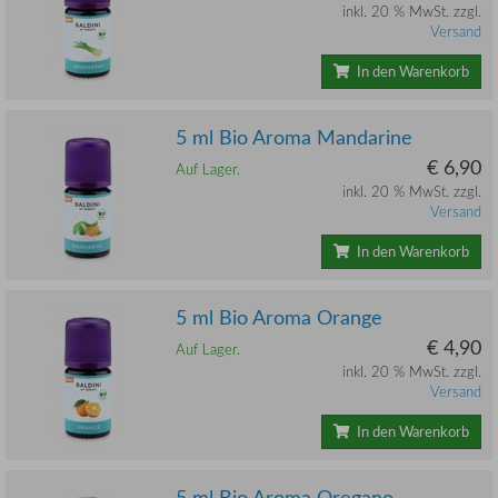
inkl. 20 % MwSt. zzgl.
Versand
In den Warenkorb
5 ml Bio Aroma Mandarine
€ 6,90
Auf Lager.
inkl. 20 % MwSt. zzgl.
Versand
In den Warenkorb
5 ml Bio Aroma Orange
€ 4,90
Auf Lager.
inkl. 20 % MwSt. zzgl.
Versand
In den Warenkorb
5 ml Bio Aroma Oregano