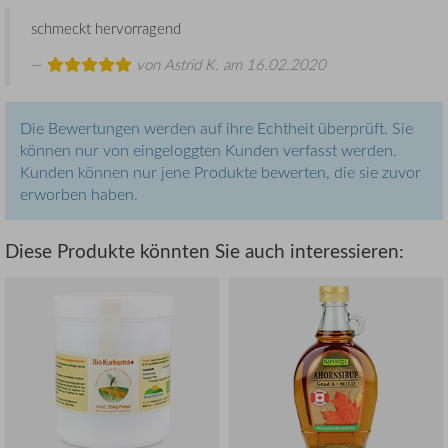
schmeckt hervorragend
von
Astrid K.
am 16.02.2020
Die Bewertungen werden auf ihre Echtheit überprüft. Sie
können nur von eingeloggten Kunden verfasst werden.
Kunden können nur jene Produkte bewerten, die sie zuvor
erworben haben.
Diese Produkte könnten Sie auch interessieren: