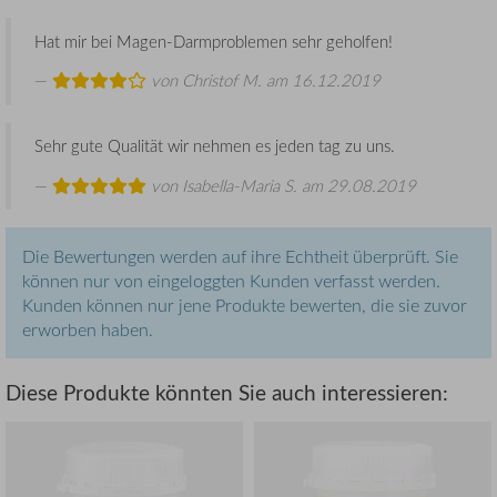
Hat mir bei Magen-Darmproblemen sehr geholfen!
von
Christof M.
am 16.12.2019
Sehr gute Qualität wir nehmen es jeden tag zu uns.
von
Isabella-Maria S.
am 29.08.2019
Die Bewertungen werden auf ihre Echtheit überprüft. Sie
können nur von eingeloggten Kunden verfasst werden.
Kunden können nur jene Produkte bewerten, die sie zuvor
erworben haben.
Diese Produkte könnten Sie auch interessieren: