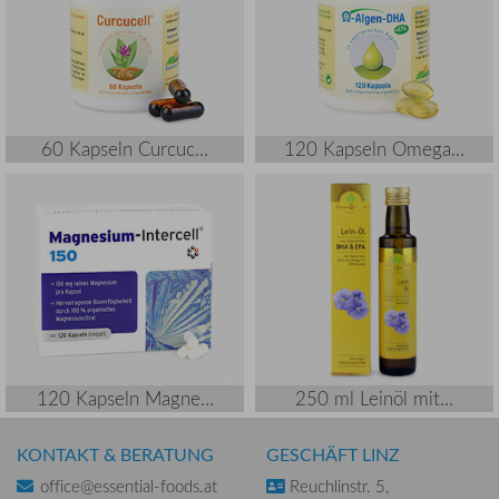
60 Kapseln Curcuc...
120 Kapseln Omega...
120 Kapseln Magne...
250 ml Leinöl mit...
KONTAKT & BERATUNG
GESCHÄFT LINZ
office@essential-foods.at
Reuchlinstr. 5,