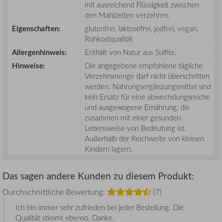
mit ausreichend Flüssigkeit zwischen
den Mahlzeiten verzehren.
Eigenschaften:
glutenfrei, laktosefrei, jodfrei, vegan,
Rohkostqualität
Allergenhinweis:
Enthält von Natur aus Sulfite.
Hinweise:
Die angegebene empfohlene tägliche
Verzehrsmenge darf nicht überschritten
werden. Nahrungsergänzungsmittel sind
kein Ersatz für eine abwechslungsreiche
und ausgewogene Ernährung, die
zusammen mit einer gesunden
Lebensweise von Bedeutung ist.
Außerhalb der Reichweite von kleinen
Kindern lagern.
Das sagen andere Kunden zu diesem Produkt:
Durchschnittliche Bewertung:
(7)
Ich bin immer sehr zufrieden bei jeder Bestellung. Die
Qualität stimmt ebenso. Danke.