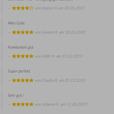
von
Heimo H.
am 30.05.2021
Alles Gute
von
Sanela M.
am 10.03.2020
Funktioniert gut
von
Edith H.
am 15.12.2019
Super perfekt
von
Claudia R.
am 05.12.2019
Sehr gut !
von
Johanna K.
am 11.06.2019