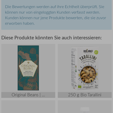
Die Bewertungen werden auf ihre Echtheit überprüft. Sie
können nur von eingeloggten Kunden verfasst werden.
Kunden können nur jene Produkte bewerten, die sie zuvor
erworben haben.
Diese Produkte könnten Sie auch interessieren:
Original Beans | ...
250 g Bio Tarallini