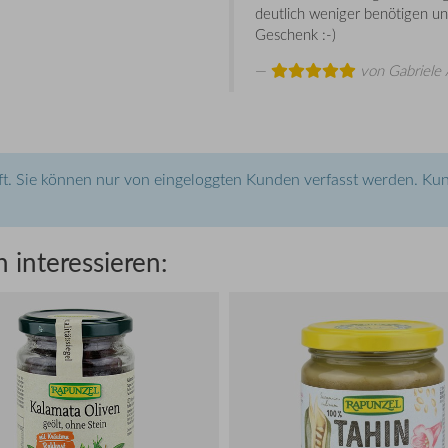
deutlich weniger benötigen un
Geschenk :-)
von
Gabriele 
t. Sie können nur von eingeloggten Kunden verfasst werden. Kun
 interessieren: