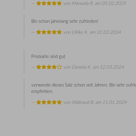
von
Manuela R.
am 05.02.2025
Bin schon jahrelang sehr zufrieden!
von
Ulrike K.
am 31.03.2024
Produkte sind gut
von
Daniela K.
am 12.03.2024
verwende dieses Salz schon seit Jahren. Bin sehr zufri
empfehlen.
von
Waltraud B.
am 11.01.2024