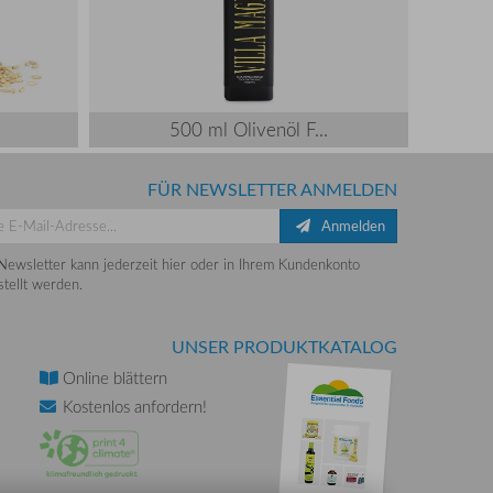
500 ml Olivenöl F...
FÜR NEWSLETTER ANMELDEN
Anmelden
Newsletter kann jederzeit hier oder in Ihrem Kundenkonto
tellt werden.
UNSER PRODUKTKATALOG
Online
blättern
Kostenlos
anfordern!