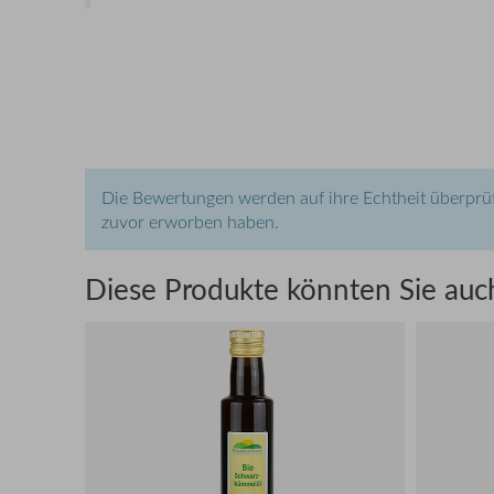
Die Bewertungen werden auf ihre Echtheit überprüf
zuvor erworben haben.
Diese Produkte könnten Sie auch