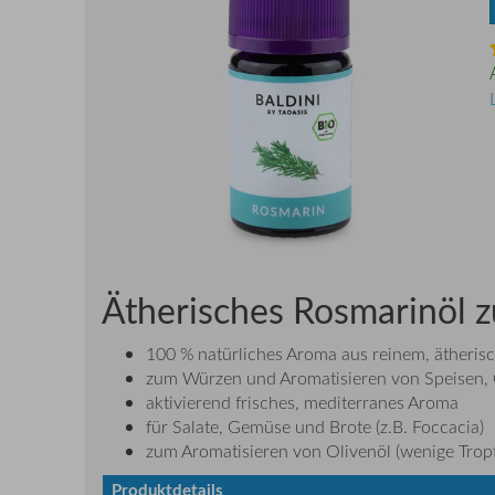
Ätherisches Rosmarinöl 
100 % natürliches Aroma aus reinem, ätheris
zum Würzen und Aromatisieren von Speisen
aktivierend frisches, mediterranes Aroma
für Salate, Gemüse und Brote (z.B. Foccacia)
zum Aromatisieren von Olivenöl (wenige Trop
Produktdetails