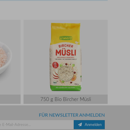
750 g Bio Bircher Müsli
FÜR NEWSLETTER ANMELDEN
Anmelden