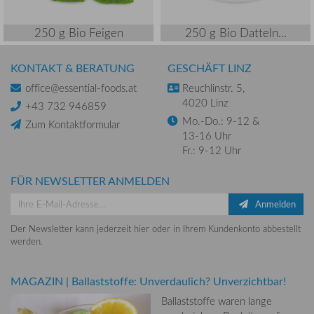
250 g Bio Feigen
250 g Bio Datteln...
KONTAKT & BERATUNG
GESCHÄFT LINZ
office@essential-foods.at
Reuchlinstr. 5,
4020 Linz
+43 732 946859
Mo.-Do.: 9-12 &
Zum Kontaktformular
13-16 Uhr
Fr.: 9-12 Uhr
FÜR NEWSLETTER ANMELDEN
Anmelden
Der Newsletter kann jederzeit hier oder in Ihrem Kundenkonto abbestellt
werden.
MAGAZIN
|
Ballaststoffe: Unverdaulich? Unverzichtbar!
Ballaststoffe waren lange