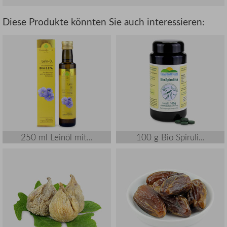
Diese Produkte könnten Sie auch interessieren:
250 ml Leinöl mit...
100 g Bio Spiruli...