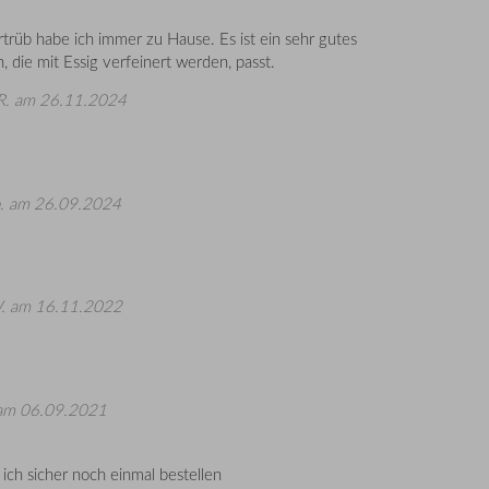
trüb habe ich immer zu Hause. Es ist ein sehr gutes
, die mit Essig verfeinert werden, passt.
R.
am 26.11.2024
.
am 26.09.2024
.
am 16.11.2022
m 06.09.2021
ch sicher noch einmal bestellen