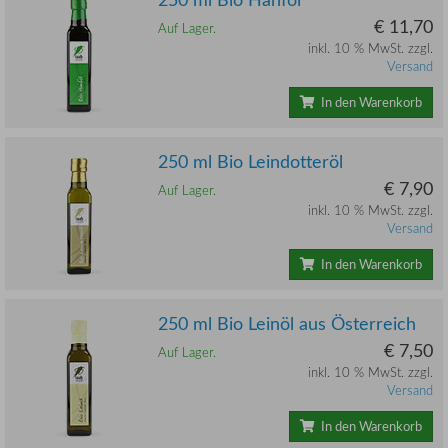
€ 11,70
Auf Lager.
inkl. 10 % MwSt. zzgl.
Versand
In den Warenkorb
250 ml Bio Leindotteröl
€ 7,90
Auf Lager.
inkl. 10 % MwSt. zzgl.
Versand
In den Warenkorb
250 ml Bio Leinöl aus Österreich
€ 7,50
Auf Lager.
inkl. 10 % MwSt. zzgl.
Versand
In den Warenkorb