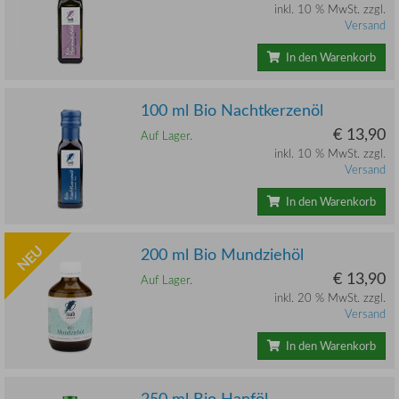
inkl. 10 % MwSt. zzgl.
Versand
In den Warenkorb
100 ml Bio Nachtkerzenöl
€ 13,90
Auf Lager.
inkl. 10 % MwSt. zzgl.
Versand
In den Warenkorb
NEU
200 ml Bio Mundziehöl
€ 13,90
Auf Lager.
inkl. 20 % MwSt. zzgl.
Versand
In den Warenkorb
250 ml Bio Hanföl