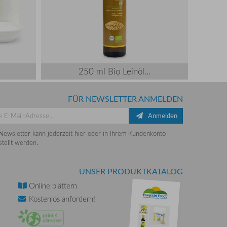
250 ml Bio Leinöl...
FÜR NEWSLETTER ANMELDEN
Anmelden
Newsletter kann jederzeit hier oder in Ihrem Kundenkonto
tellt werden.
UNSER PRODUKTKATALOG
Online
blättern
Kostenlos
anfordern!