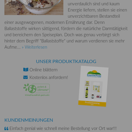
unverdaulich sind und kaum
Energie liefern, stellen sie einen
unverzichtbaren Bestandteil
einer ausgewogenen, modernen Ernährung dar. Denn
Ballaststoffe wirken sättigend, fördern die natürliche Darmtätigkeit
und bereichern den Speiseplan. Doch was genau verbirgt sich
hinter dem Begriff "Ballaststoffe" und warum verdienen sie mehr
Aufme...
» Weiterlesen
UNSER PRODUKTKATALOG
Online
blättern
Kostenlos
anfordern!
KUNDENMEINUNGEN
Einfach genial wie schnell meine Bestellung vor Ort war!!!