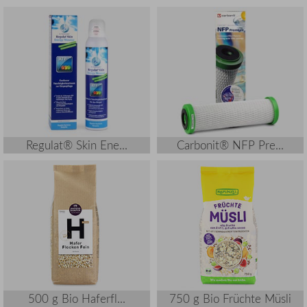
Regulat® Skin Ene...
Carbonit® NFP Pre...
500 g Bio Haferfl...
750 g Bio Früchte Müsli