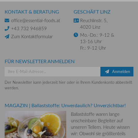
KONTAKT & BERATUNG
GESCHÄFT LINZ
office@essential-foods.at
Reuchlinstr. 5,
4020 Linz
+43 732 946859
Mo.-Do.: 9-12 &
Zum Kontaktformular
13-16 Uhr
Fr.: 9-12 Uhr
FÜR NEWSLETTER ANMELDEN
Anmelden
Der Newsletter kann jederzeit hier oder in Ihrem Kundenkonto abbestellt
werden.
MAGAZIN
|
Ballaststoffe: Unverdaulich? Unverzichtbar!
Ballaststoffe waren lange
unscheinbare Begleiter auf
unseren Tellern. Heute wissen
wir: Obwohl sie größtenteils