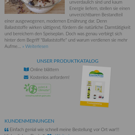
unverdaulich sind und kaum
Energie liefern, stellen sie einen
unverzichtbaren Bestandteil
einer ausgewogenen, modernen Ernährung dar. Denn
Ballaststoffe wirken sättigend, fördern die natürliche Darmtätigkeit
und bereichern den Speiseplan. Doch was genau verbirgt sich
hinter dem Begriff "Ballaststoffe" und warum verdienen sie mehr
Aufme...
» Weiterlesen
UNSER PRODUKTKATALOG
Online
blättern
Kostenlos
anfordern!
KUNDENMEINUNGEN
Einfach genial wie schnell meine Bestellung vor Ort war!!!