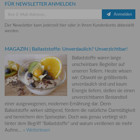
FÜR NEWSLETTER ANMELDEN
Anmelden
Der Newsletter kann jederzeit hier oder in Ihrem Kundenkonto abbestellt
werden.
MAGAZIN
|
Ballaststoffe: Unverdaulich? Unverzichtbar!
Ballaststoffe waren lange
unscheinbare Begleiter auf
unseren Tellern. Heute wissen
wir: Obwohl sie größtenteils
unverdaulich sind und kaum
Energie liefern, stellen sie einen
unverzichtbaren Bestandteil
einer ausgewogenen, modernen Ernährung dar. Denn
Ballaststoffe wirken sättigend, fördern die natürliche Darmtätigkeit
und bereichern den Speiseplan. Doch was genau verbirgt sich
hinter dem Begriff "Ballaststoffe" und warum verdienen sie mehr
Aufme...
» Weiterlesen