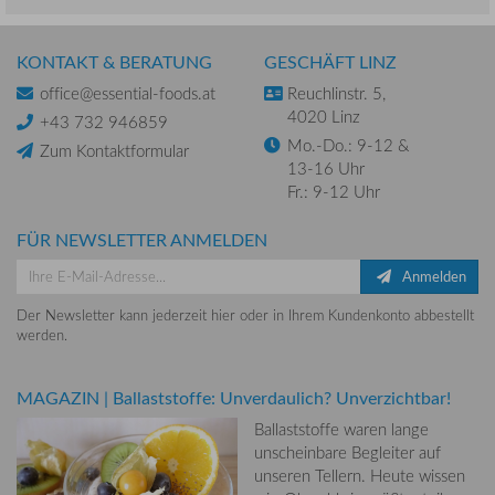
KONTAKT & BERATUNG
GESCHÄFT LINZ
office@essential-foods.at
Reuchlinstr. 5,
4020 Linz
+43 732 946859
Mo.-Do.: 9-12 &
Zum Kontaktformular
13-16 Uhr
Fr.: 9-12 Uhr
FÜR NEWSLETTER ANMELDEN
Anmelden
Der Newsletter kann jederzeit hier oder in Ihrem Kundenkonto abbestellt
werden.
MAGAZIN
|
Ballaststoffe: Unverdaulich? Unverzichtbar!
Ballaststoffe waren lange
unscheinbare Begleiter auf
unseren Tellern. Heute wissen