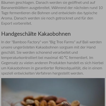
Bäumen geschlagen. Danach werden sie geöffnet und auf
Bananenblättern ausgebreitet. Während der nächsten rund 10
Tage fermentieren die Bohnen und entwickeln das typische
Aroma. Danach werden sie noch getrocknet und für den
Export vorbereitet.
Handgeschälte Kakaobohnen
In der "Bamboo Factory" von "Big Tree Farms" auf Bali werden
unsere ungerösteten Kakaobohnen sorgsam mit der Hand
geschält. Sie werden schonend verarbeitet und
temperaturkontrolliert bei maximal 40 °C fermentiert. Im
Gegensatz zu vielen anderen Produkten handelt es sich hierbei
um Kakaobohnen in garantierter Rohkostqualität, die in einem
speziell entwickelten Verfahren hergestellt werden.