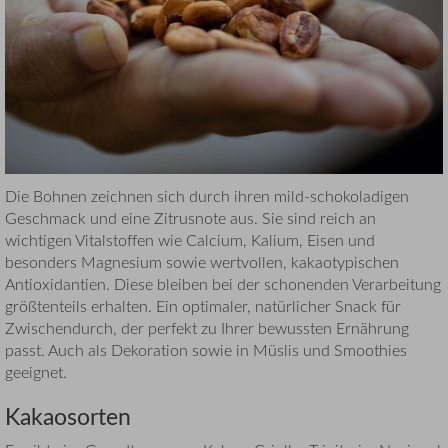
Die Bohnen zeichnen sich durch ihren mild-schokoladigen
Geschmack und eine Zitrusnote aus. Sie sind reich an
wichtigen Vitalstoffen wie Calcium, Kalium, Eisen und
besonders Magnesium sowie wertvollen, kakaotypischen
Antioxidantien. Diese bleiben bei der schonenden Verarbeitung
größtenteils erhalten. Ein optimaler, natürlicher Snack für
Zwischendurch, der perfekt zu Ihrer bewussten Ernährung
passt. Auch als Dekoration sowie in Müslis und Smoothies
geeignet.
Kakaosorten