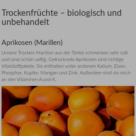
Trockenfrüchte – biologisch und
unbehandelt
Aprikosen (Marillen)
Unsere Trocken-Marillen aus der Türkei schmecken sehr süß
und sind schön saftig. Getrocknete Aprikosen sind richtige
Vitalstoffpakete. Sie enthalten unter anderem Kalium, Eisen,
Phosphor, Kupfer, Mangan und Zink. Außerdem sind sie reich
an den Vitaminen A und K.