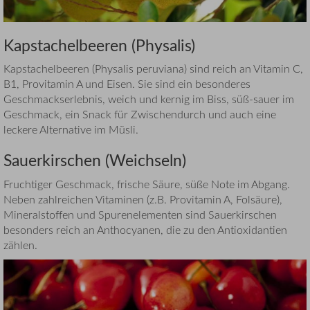
Kapstachelbeeren (Physalis)
Kapstachelbeeren (Physalis peruviana) sind reich an Vitamin C,
B1, Provitamin A und Eisen. Sie sind ein besonderes
Geschmackserlebnis, weich und kernig im Biss, süß-sauer im
Geschmack, ein Snack für Zwischendurch und auch eine
leckere Alternative im Müsli.
Sauerkirschen (Weichseln)
Fruchtiger Geschmack, frische Säure, süße Note im Abgang.
Neben zahlreichen Vitaminen (z.B. Provitamin A, Folsäure),
Mineralstoffen und Spurenelementen sind Sauerkirschen
besonders reich an Anthocyanen, die zu den Antioxidantien
zählen.