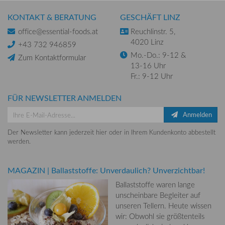
KONTAKT & BERATUNG
GESCHÄFT LINZ
office@essential-foods.at
Reuchlinstr. 5,
4020 Linz
+43 732 946859
Mo.-Do.: 9-12 &
Zum Kontaktformular
13-16 Uhr
Fr.: 9-12 Uhr
FÜR NEWSLETTER ANMELDEN
Anmelden
Der Newsletter kann jederzeit hier oder in Ihrem Kundenkonto abbestellt
werden.
MAGAZIN
|
Ballaststoffe: Unverdaulich? Unverzichtbar!
Ballaststoffe waren lange
unscheinbare Begleiter auf
unseren Tellern. Heute wissen
wir: Obwohl sie größtenteils