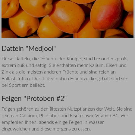
Datteln "Medjool"
Diese Datteln, die "Früchte der Könige", sind besonders groß,
extrem süß und saftig. Sie enthalten mehr Kalium, Eisen und
Zink als die meisten anderen Früchte und sind reich an
Ballaststoffen. Durch den hohen Fruchtzuckergehalt sind sie
bei Sportlern beliebt.
Feigen "Protoben #2"
Feigen gehören zu den ältesten Nutzpflanzen der Welt. Sie sind
reich an Calcium, Phosphor und Eisen sowie Vitamin B1. Wir
empfehlen Ihnen, abends einige Feigen in Wasser
einzuweichen und diese morgens zu essen.