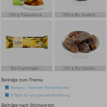
100 g Papayastück...
200 g Bio Student...
Bio Fruchtriegel ...
250 g Bio Datteln...
Beiträge zum Thema:
Kipepeo – Fairtrade Trockenfrüchte
8 Tipps für eine gesunde Ernährung
Beiträge nach Stichworten