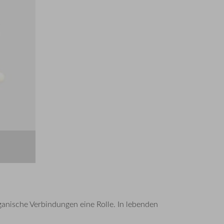
ganische Verbindungen eine Rolle. In lebenden