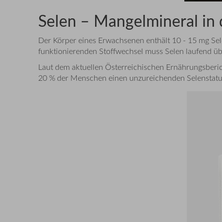
Selen – Mangelmineral in
Der Körper eines Erwachsenen enthält 10 - 15 mg Sele
funktionierenden Stoffwechsel muss Selen laufend ü
Laut dem aktuellen Österreichischen Ernährungsberic
20 % der Menschen einen unzureichenden Selenstatus