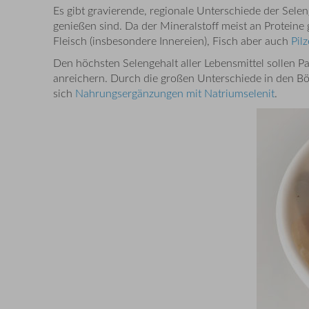
Es gibt gravierende, regionale Unterschiede der Selen
genießen sind. Da der Mineralstoff meist an Proteine 
Fleisch (insbesondere Innereien), Fisch aber auch
Pilz
Den höchsten Selengehalt aller Lebensmittel sollen
anreichern. Durch die großen Unterschiede in den Böd
sich
Nahrungsergänzungen mit Natriumselenit
.