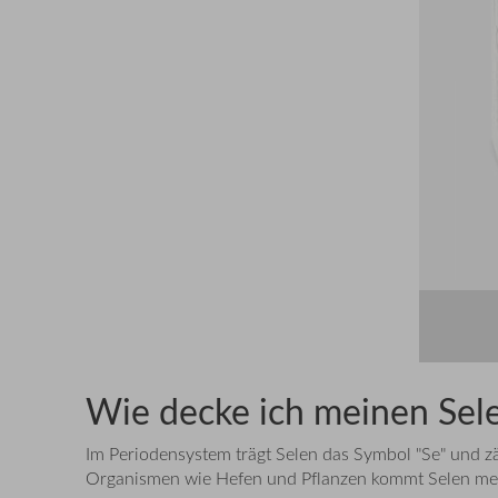
Wie decke ich meinen Sel
Im Periodensystem trägt Selen das Symbol "Se" und zä
Organismen wie Hefen und Pflanzen kommt Selen mei