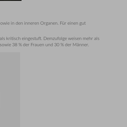
sowie in den inneren Organen. Für einen gut
s kritisch eingestuft. Demzufolge weisen mehr als
 sowie 38 % der Frauen und 30 % der Männer.