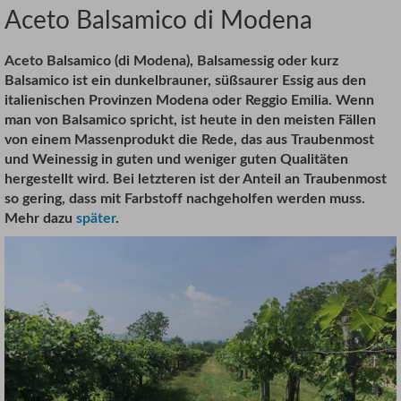
Aceto Balsamico di Modena
Aceto Balsamico (di Modena), Balsamessig oder kurz
Balsamico ist ein dunkelbrauner, süßsaurer Essig aus den
italienischen Provinzen Modena oder Reggio Emilia. Wenn
man von Balsamico spricht, ist heute in den meisten Fällen
von einem Massenprodukt die Rede, das aus Traubenmost
und Weinessig in guten und weniger guten Qualitäten
hergestellt wird. Bei letzteren ist der Anteil an Traubenmost
so gering, dass mit Farbstoff nachgeholfen werden muss.
Mehr dazu
später
.