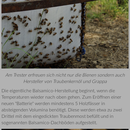
Am Trester erfreuen sich nicht nur die Bienen sondern auch
Hersteller von Traubenkernöl und Grappa
Die eigentliche Balsamico-Herstellung beginnt, wenn die
Temperaturen wieder nach oben gehen. Zum Eröffnen einer
neuen "Batterie" werden mindestens 5 Holzfässer in
absteigenden Volumina benötigt. Diese werden etwa zu zwei
Drittel mit dem eingedickten Traubenmost befüllt und in
sogenannten Balsamico-Dachböden aufgestellt.