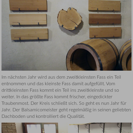
Im nächsten Jahr wird aus dem zweitkleinsten Fass ein Teil
entnommen und das kleinste Fass damit aufgefüllt. Vom
drittkleinsten Fass kommt ein Teil ins zweitkleinste und so
weiter. In das größte Fass kommt frischer, eingedickter
Traubenmost. Der Kreis schließt sich. So geht es nun Jahr für
Jahr. Der Balsamicomeister geht regelmäßig in seinen geliebten
Dachboden und kontrolliert die Qualität.