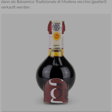
dann als Balsamico Tradizionale di Modena vecchio (gealtert)
verkauft werden.