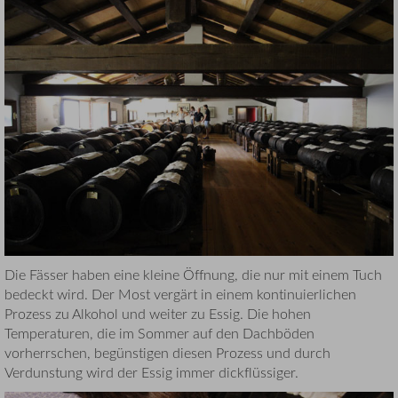
Die Fässer haben eine kleine Öffnung, die nur mit einem Tuch
bedeckt wird. Der Most vergärt in einem kontinuierlichen
Prozess zu Alkohol und weiter zu Essig. Die hohen
Temperaturen, die im Sommer auf den Dachböden
vorherrschen, begünstigen diesen Prozess und durch
Verdunstung wird der Essig immer dickflüssiger.