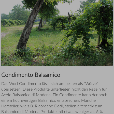
Condimento Balsamico
Das Wort Condimento lässt sich am besten als "Würze"
übersetzen. Diese Produkte unterliegen nicht den Regeln für
Aceto Balsamico di Modena. Ein Condimento kann dennoch
einem hochwertigen Balsamico entsprechen. Manche
Hersteller, wie z.B. Ricordano Dodi, stellen alternativ zum
Balsamico di Modena Produkte mit etwas weniger als 6 %