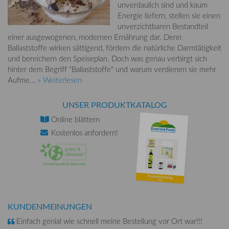
unverdaulich sind und kaum
Energie liefern, stellen sie einen
unverzichtbaren Bestandteil
einer ausgewogenen, modernen Ernährung dar. Denn
Ballaststoffe wirken sättigend, fördern die natürliche Darmtätigkeit
und bereichern den Speiseplan. Doch was genau verbirgt sich
hinter dem Begriff "Ballaststoffe" und warum verdienen sie mehr
Aufme...
» Weiterlesen
UNSER PRODUKTKATALOG
Online
blättern
Kostenlos
anfordern!
KUNDENMEINUNGEN
Einfach genial wie schnell meine Bestellung vor Ort war!!!