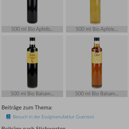
500 ml Bio Apfelb...
500 ml Bio Apfele...
500 ml Bio Balsam...
500 ml Bio Balsam...
Beiträge zum Thema:
Besuch in der Essigmanufaktur Guerzoni
Beiträge nach Stichworten