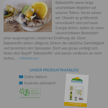
Ballaststoffe waren lange
unscheinbare Begleiter auf
unseren Tellern. Heute wissen
wir: Obwohl sie größtenteils
unverdaulich sind und kaum
Energie liefern, stellen sie einen
unverzichtbaren Bestandteil
einer ausgewogenen, modernen Ernährung dar. Denn
Ballaststoffe wirken sättigend, fördern die natürliche Darmtätigkeit
und bereichern den Speiseplan. Doch was genau verbirgt sich
hinter dem Begriff "Ballaststoffe" und warum verdienen sie mehr
Aufme...
» Weiterlesen
UNSER PRODUKTKATALOG
Online
blättern
Kostenlos
anfordern!