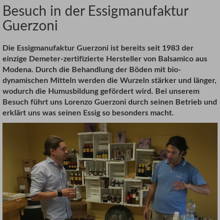
Besuch in der Essigmanufaktur
Guerzoni
Die Essigmanufaktur Guerzoni ist bereits seit 1983 der
einzige Demeter-zertifizierte Hersteller von Balsamico aus
Modena. Durch die Behandlung der Böden mit bio-
dynamischen Mitteln werden die Wurzeln stärker und länger,
wodurch die Humusbildung gefördert wird. Bei unserem
Besuch führt uns Lorenzo Guerzoni durch seinen Betrieb und
erklärt uns was seinen Essig so besonders macht.