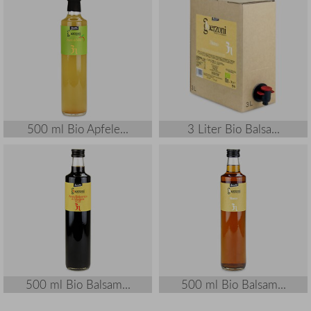
500 ml Bio Apfele...
3 Liter Bio Balsa...
500 ml Bio Balsam...
500 ml Bio Balsam...