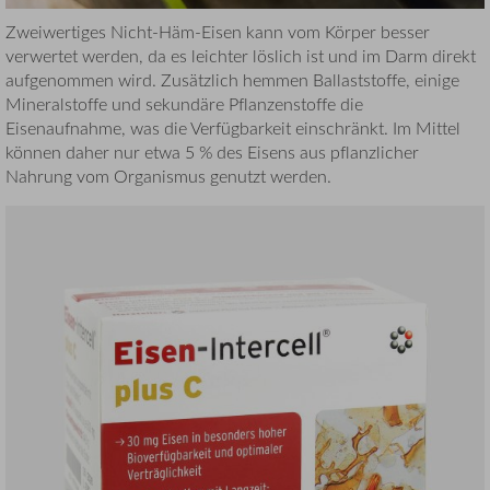
Zweiwertiges Nicht-Häm-Eisen kann vom Körper besser
verwertet werden, da es leichter löslich ist und im Darm direkt
aufgenommen wird. Zusätzlich hemmen Ballaststoffe, einige
Mineralstoffe und sekundäre Pflanzenstoffe die
Eisenaufnahme, was die Verfügbarkeit einschränkt. Im Mittel
können daher nur etwa 5 % des Eisens aus pflanzlicher
Nahrung vom Organismus genutzt werden.