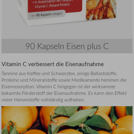
90 Kapseln Eisen plus C
Vitamin C verbessert die Eisenaufnahme
Tannine aus Kaffee und Schwarztee, einige Ballaststoffe,
Proteine und Mineralstoffe sowie Medikamente hemmen die
Eisenresorption. Vitamin C hingegen ist der wirksamste
bekannte Förderstoff der Eisenaufnahme. Es kann den Effekt
vieler Hemmstoffe vollständig aufheben.