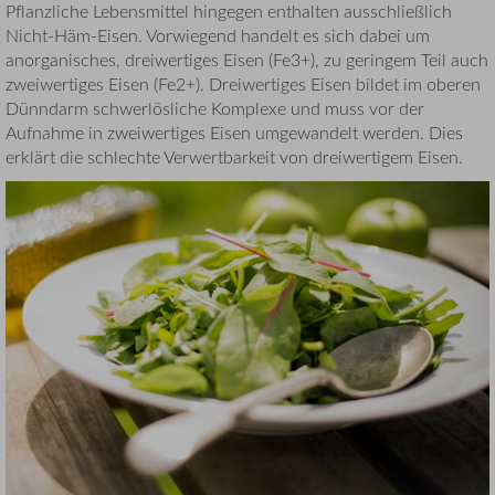
Pflanzliche Lebensmittel hingegen enthalten ausschließlich
Nicht-Häm-Eisen. Vorwiegend handelt es sich dabei um
anorganisches, dreiwertiges Eisen (Fe3+), zu geringem Teil auch
zweiwertiges Eisen (Fe2+). Dreiwertiges Eisen bildet im oberen
Dünndarm schwerlösliche Komplexe und muss vor der
Aufnahme in zweiwertiges Eisen umgewandelt werden. Dies
erklärt die schlechte Verwertbarkeit von dreiwertigem Eisen.