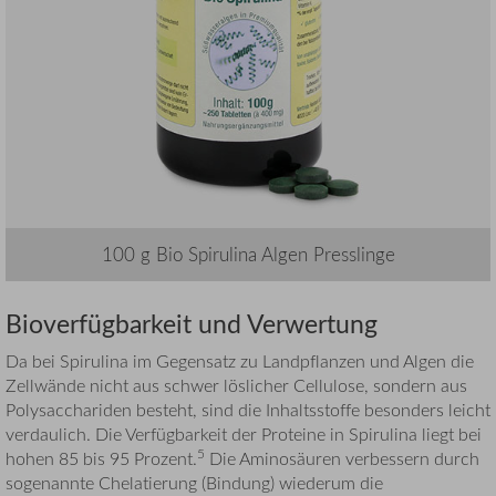
100 g Bio Spirulina Algen Presslinge
Bioverfügbarkeit und Verwertung
Da bei Spirulina im Gegensatz zu Landpflanzen und Algen die
Zellwände nicht aus schwer löslicher Cellulose, sondern aus
Polysacchariden besteht, sind die Inhaltsstoffe besonders leicht
verdaulich. Die Verfügbarkeit der Proteine in Spirulina liegt bei
5
hohen 85 bis 95 Prozent.
Die Aminosäuren verbessern durch
sogenannte Chelatierung (Bindung) wiederum die