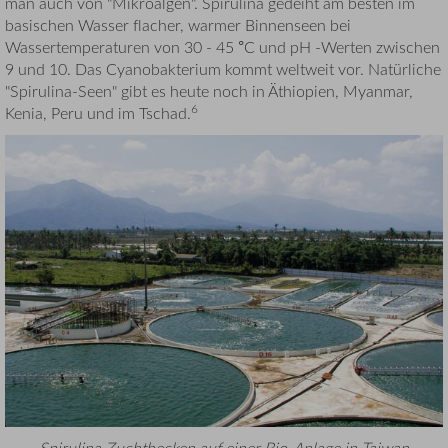
man auch von "Mikroalgen". Spirulina gedeiht am besten im
basischen Wasser flacher, warmer Binnenseen bei
Wassertemperaturen von 30 - 45 °C und pH -Werten zwischen
9 und 10. Das Cyanobakterium kommt weltweit vor. Natürliche
"Spirulina-Seen" gibt es heute noch in Äthiopien, Myanmar,
6
Kenia, Peru und im Tschad.