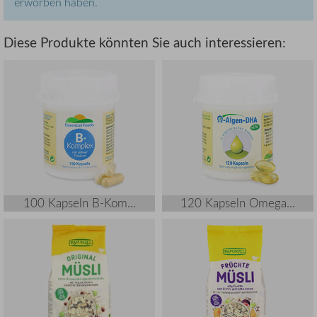
erworben haben.
Diese Produkte könnten Sie auch interessieren:
100 Kapseln B-Kom...
120 Kapseln Omega...