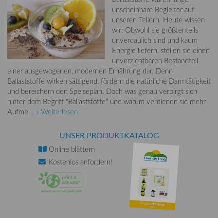
unscheinbare Begleiter auf
unseren Tellern. Heute wissen
wir: Obwohl sie größtenteils
unverdaulich sind und kaum
Energie liefern, stellen sie einen
unverzichtbaren Bestandteil
einer ausgewogenen, modernen Ernährung dar. Denn
Ballaststoffe wirken sättigend, fördern die natürliche Darmtätigkeit
und bereichern den Speiseplan. Doch was genau verbirgt sich
hinter dem Begriff "Ballaststoffe" und warum verdienen sie mehr
Aufme...
» Weiterlesen
UNSER PRODUKTKATALOG
Online
blättern
Kostenlos
anfordern!