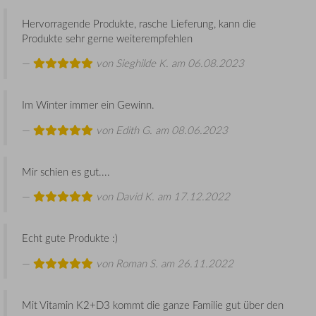
Hervorragende Produkte, rasche Lieferung, kann die
Produkte sehr gerne weiterempfehlen
von
Sieghilde K.
am 06.08.2023
Im Winter immer ein Gewinn.
von
Edith G.
am 08.06.2023
Mir schien es gut....
von
David K.
am 17.12.2022
Echt gute Produkte :)
von
Roman S.
am 26.11.2022
Mit Vitamin K2+D3 kommt die ganze Familie gut über den