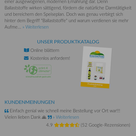
einer ausgewogenen, modernen Ernährung dar. Denn
Ballaststoffe wirken sättigend, fördern die natürliche Darmtätigkeit
und bereichern den Speiseplan. Doch was genau verbirgt sich
hinter dem Begriff "Ballaststoffe" und warum verdienen sie mehr
Aufme...
» Weiterlesen
UNSER PRODUKTKATALOG
Online
blättern
Kostenlos
anfordern!
KUNDENMEINUNGEN
Einfach genial wie schnell meine Bestellung vor Ort war!!!
Vielen lieben Dank 🙏
» Weiterlesen
4.9
(
52 Google-Rezensionen
)