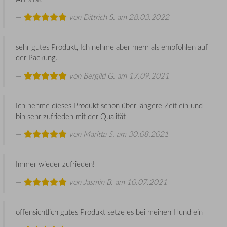
von
Dittrich S.
am 28.03.2022
sehr gutes Produkt, Ich nehme aber mehr als empfohlen auf
der Packung.
von
Bergild G.
am 17.09.2021
Ich nehme dieses Produkt schon über längere Zeit ein und
bin sehr zufrieden mit der Qualität
von
Maritta S.
am 30.08.2021
Immer wieder zufrieden!
von
Jasmin B.
am 10.07.2021
offensichtlich gutes Produkt setze es bei meinen Hund ein