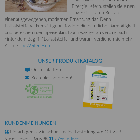
Energie liefern, stellen sie einen
unverzichtbaren Bestandteil
einer ausgewogenen, modernen Ernährung dar. Denn
Ballaststoffe wirken sättigend, fördern die natürliche Darmtätigkeit
und bereichern den Speiseplan. Doch was genau verbirgt sich
hinter dem Begriff "Ballaststoffe" und warum verdienen sie mehr
Aufme...
» Weiterlesen
UNSER PRODUKTKATALOG
Online
blättern
Kostenlos
anfordern!
KUNDENMEINUNGEN
Einfach genial wie schnell meine Bestellung vor Ort war!!!
Vielen lieben Dank 🙏
» Weiterlesen